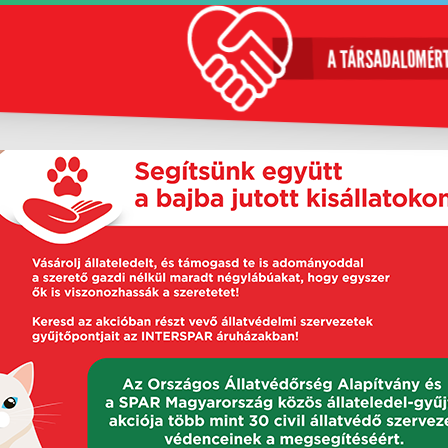
A TÁRSADALOMÉR