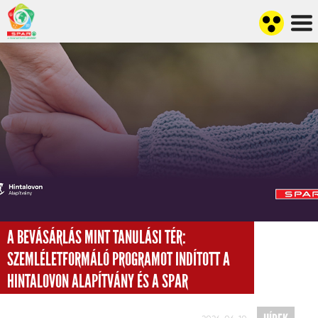
A BEVÁSÁRLÁS MINT TANULÁSI TÉR:
SZEMLÉLETFORMÁLÓ PROGRAMOT INDÍTOTT A
HINTALOVON ALAPÍTVÁNY ÉS A SPAR