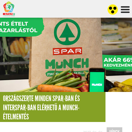
ORSZÁGSZERTE MINDEN SPAR-BAN ÉS
INTERSPAR-BAN ELÉRHETŐ A MUNCH-
ÉTELMENTÉS